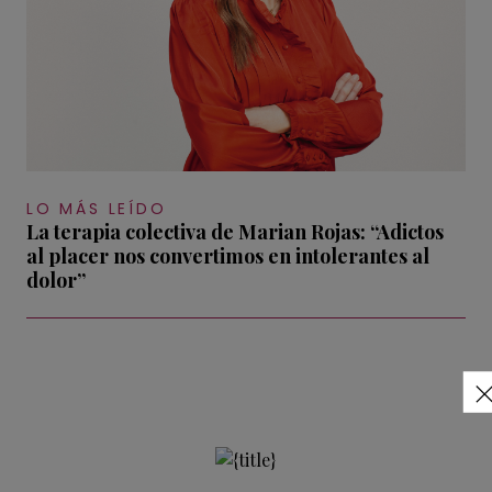
LO MÁS LEÍDO
La terapia colectiva de Marian Rojas: “Adictos
al placer nos convertimos en intolerantes al
dolor”