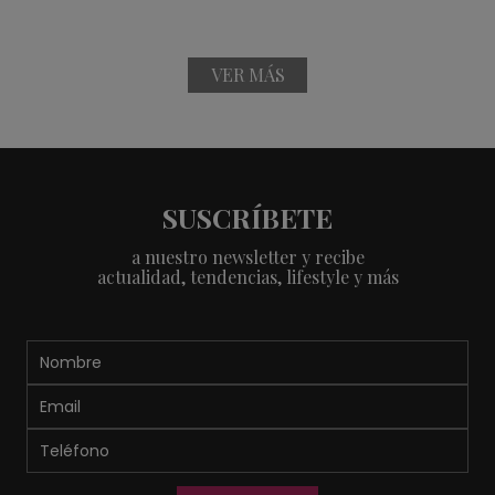
VER MÁS
SUSCRÍBETE
a nuestro newsletter y recibe
actualidad, tendencias, lifestyle y más