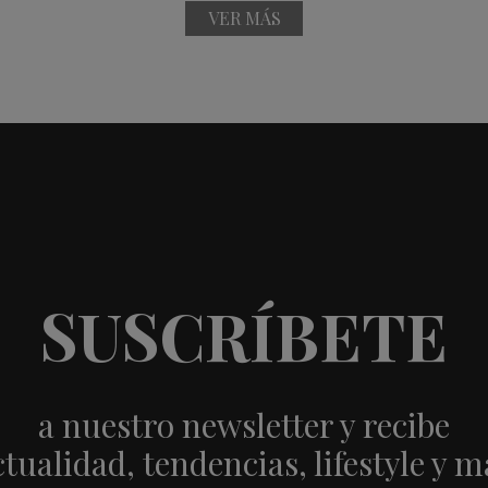
VER MÁS
SUSCRÍBETE
a nuestro newsletter y recibe
ctualidad, tendencias, lifestyle y m