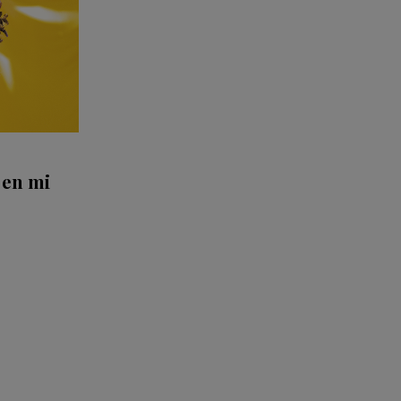
 en mi