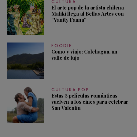
CULTURA
El arte pop de la artista chilena
Maliki llega al Bellas Artes con
“Vanity Fauna”
FOODIE
Como y viajo: Colchagua, un
valle de lujo
CULTURA POP
Estas 5 películas románticas
vuelven a los cines para celebrar
San Valentín