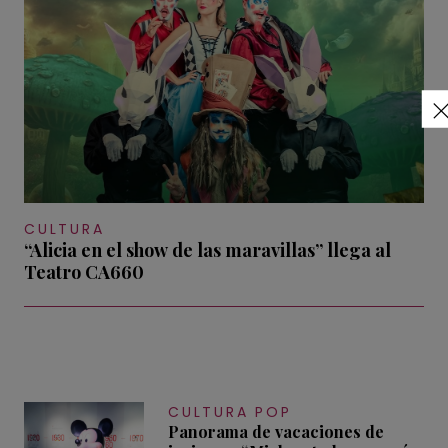
CULTURA
“Alicia en el show de las maravillas” llega al
Teatro CA660
CULTURA POP
Panorama de vacaciones de