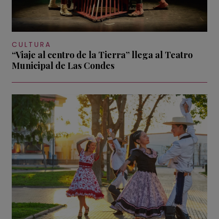
CULTURA
“Viaje al centro de la Tierra” llega al Teatro
Municipal de Las Condes