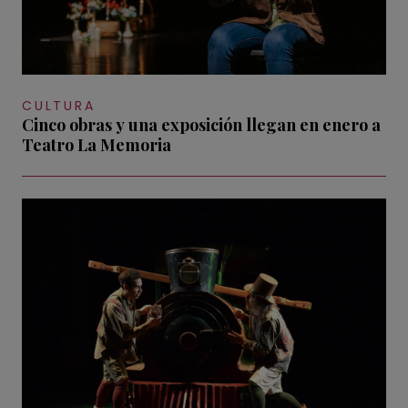
CULTURA
Cinco obras y una exposición llegan en enero a
Teatro La Memoria