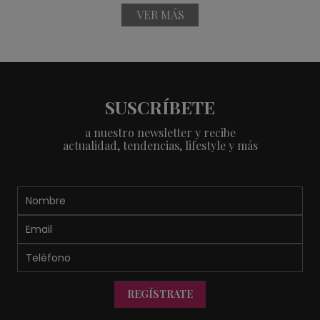
VER MÁS
SUSCRÍBETE
a nuestro newsletter y recibe
actualidad, tendencias, lifestyle y más
REGÍSTRATE