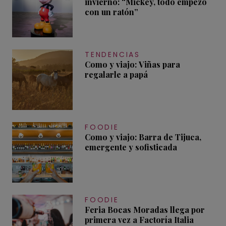
invierno: “Mickey, todo empezó
con un ratón”
TENDENCIAS
Como y viajo: Viñas para
regalarle a papá
FOODIE
Como y viajo: Barra de Tijuca,
emergente y sofisticada
FOODIE
Feria Bocas Moradas llega por
primera vez a Factoría Italia