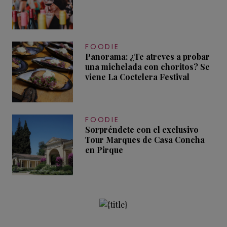
FOODIE
Panorama: ¿Te atreves a probar
una michelada con choritos? Se
viene La Coctelera Festival
FOODIE
Sorpréndete con el exclusivo
Tour Marques de Casa Concha
en Pirque