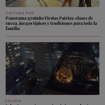
CULTURA POP
Panorama gratuito Fiestas Patrias: clases de
cueca, juegos típicos y tradiciones para toda la
familia
FOODIE