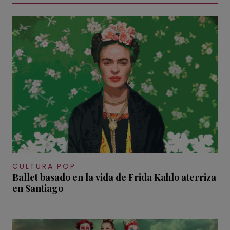
CULTURA POP
Ballet basado en la vida de Frida Kahlo aterriza
en Santiago