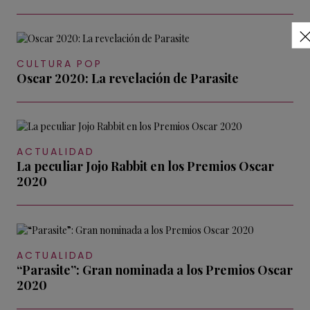
CULTURA POP
Oscar 2020: La revelación de Parasite
ACTUALIDAD
La peculiar Jojo Rabbit en los Premios Oscar
2020
ACTUALIDAD
“Parasite”: Gran nominada a los Premios Oscar
2020