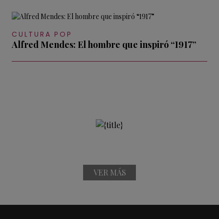
CULTURA POP
Alfred Mendes: El hombre que inspiró “1917”
VER MÁS