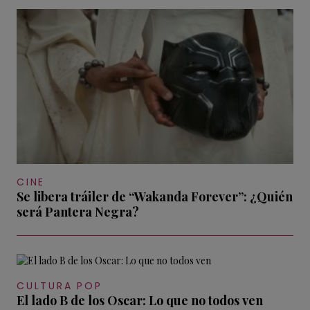
CINE
Se libera tráiler de “Wakanda Forever”: ¿Quién
será Pantera Negra?
CULTURA POP
El lado B de los Oscar: Lo que no todos ven