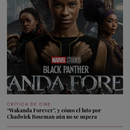
CRÍTICA DE CINE
“Wakanda Forever”, y cómo el luto por
Chadwick Boseman aún no se supera