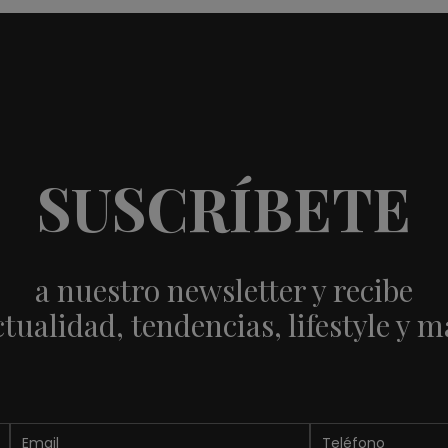
SUSCRÍBETE
a nuestro newsletter y recibe
ctualidad, tendencias, lifestyle y m