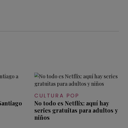
CULTURA POP
 Santiago
No todo es Netflix: aquí hay
series gratuitas para adultos y
niños