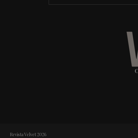
C
Revista Velvet 2026