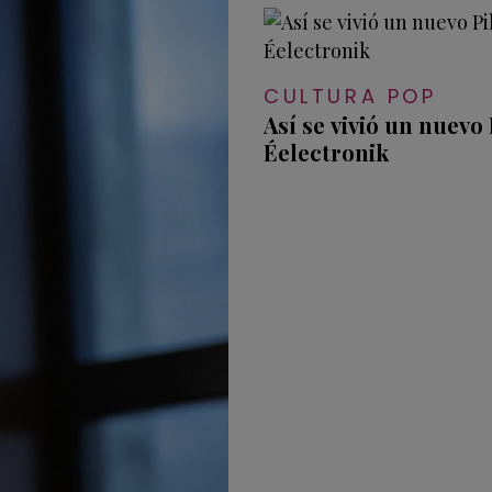
CULTURA POP
Así se vivió un nuevo
Éelectronik