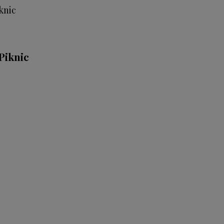
 Piknic