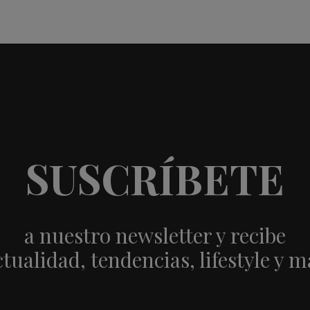
SUSCRÍBETE
a nuestro newsletter y recibe
ctualidad, tendencias, lifestyle y m