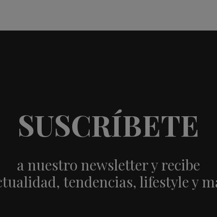
SUSCRÍBETE
a nuestro newsletter y recibe
ctualidad, tendencias, lifestyle y m