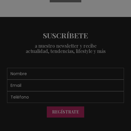
SUSCRÍBETE
a nuestro newsletter y recibe
actualidad, tendencias, lifestyle y más
REGÍSTRATE