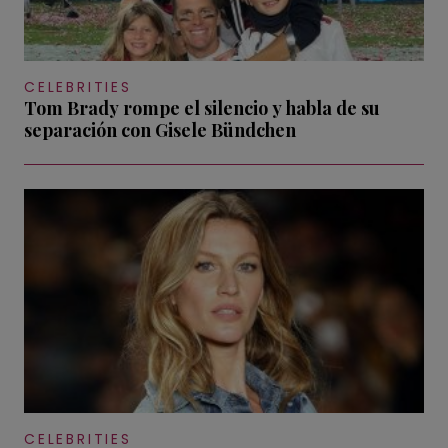
CELEBRITIES
Tom Brady rompe el silencio y habla de su
separación con Gisele Bündchen
CELEBRITIES