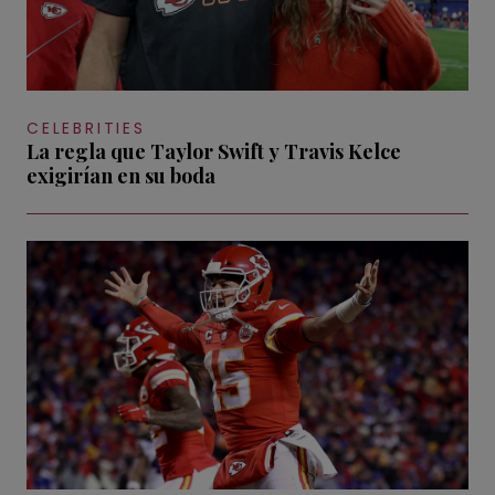
CELEBRITIES
La regla que Taylor Swift y Travis Kelce
exigirían en su boda