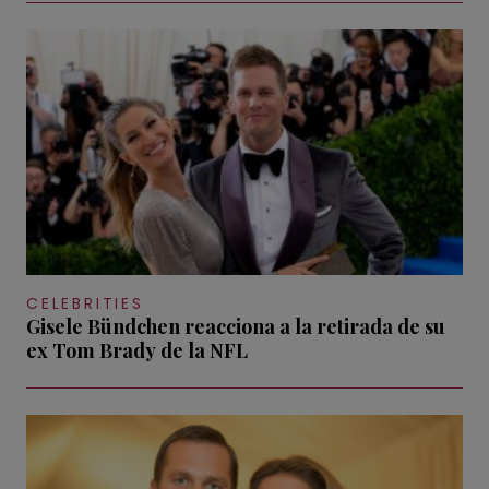
CELEBRITIES
Gisele Bündchen reacciona a la retirada de su
ex Tom Brady de la NFL