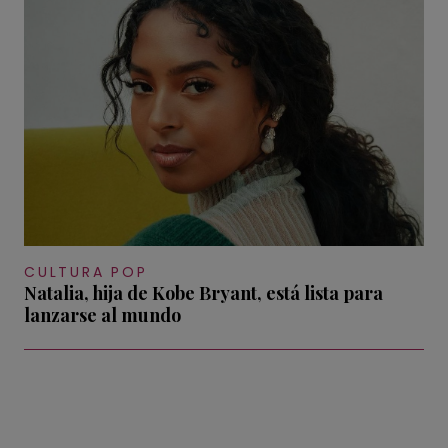
CULTURA POP
Natalia, hija de Kobe Bryant, está lista para
lanzarse al mundo