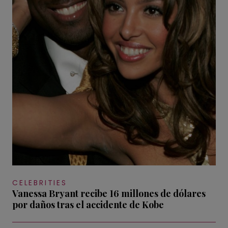
CELEBRITIES
Vanessa Bryant recibe 16 millones de dólares
por daños tras el accidente de Kobe