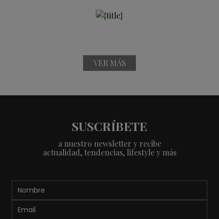
VER MÁS
SUSCRÍBETE
a nuestro newsletter y recibe
actualidad, tendencias, lifestyle y más