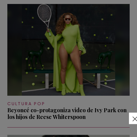
CULTURA POP
Beyoncé co-protagoniza video de Ivy Park con
los hijos de Reese Whiterspoon