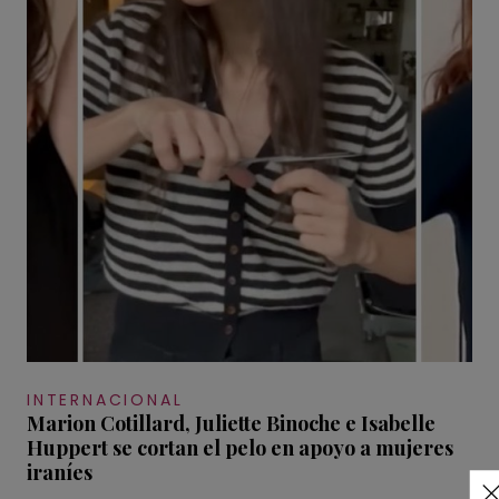
INTERNACIONAL
Marion Cotillard, Juliette Binoche e Isabelle
Huppert se cortan el pelo en apoyo a mujeres
iraníes