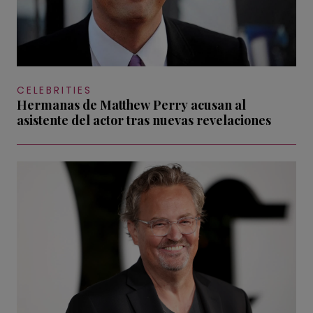
CELEBRITIES
Hermanas de Matthew Perry acusan al
asistente del actor tras nuevas revelaciones