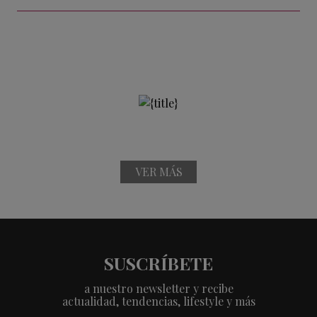
VER MÁS
SUSCRÍBETE
a nuestro newsletter y recibe
actualidad, tendencias, lifestyle y más