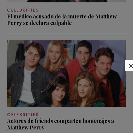
CELEBRITIES
El médico acusado de la muerte de Matthew
Perry se declara culpable
CELEBRITIES
Actores de friends comparten homenajes a
Matthew Perry