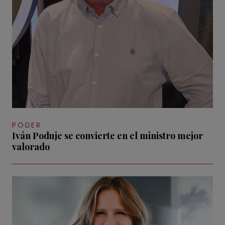
PODER
Iván Poduje se convierte en el ministro mejor
valorado