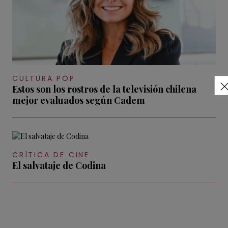
CULTURA POP
Estos son los rostros de la televisión chilena
mejor evaluados según Cadem
CRÍTICA DE CINE
El salvataje de Codina