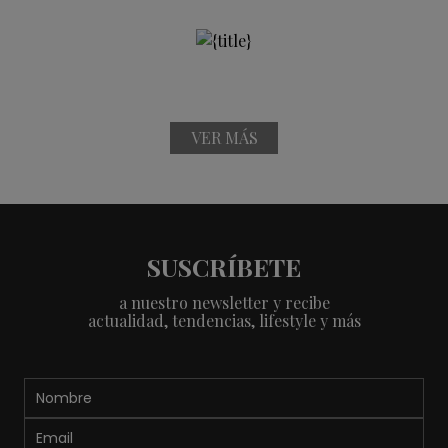
VER MÁS
SUSCRÍBETE
a nuestro newsletter y recibe
actualidad, tendencias, lifestyle y más