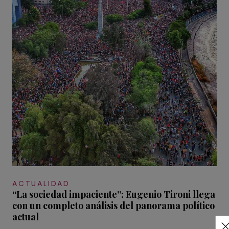
ACTUALIDAD
“La sociedad impaciente”: Eugenio Tironi llega
con un completo análisis del panorama político
actual