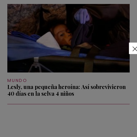
MUNDO
Lesly, una pequeña heroína: Así sobrevivieron
40 días en la selva 4 niños