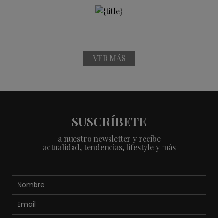
VER MÁS
SUSCRÍBETE
a nuestro newsletter y recibe
actualidad, tendencias, lifestyle y más