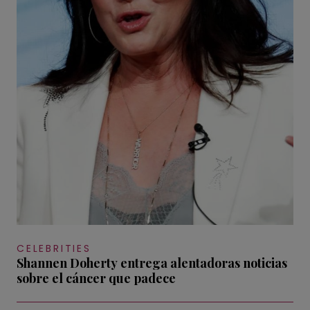
CELEBRITIES
Shannen Doherty entrega alentadoras noticias
sobre el cáncer que padece