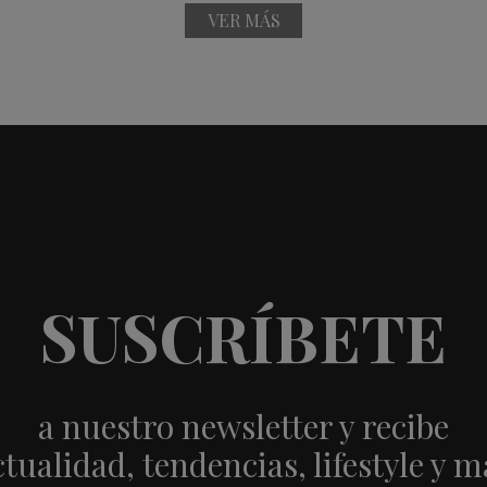
VER MÁS
SUSCRÍBETE
a nuestro newsletter y recibe
ctualidad, tendencias, lifestyle y m