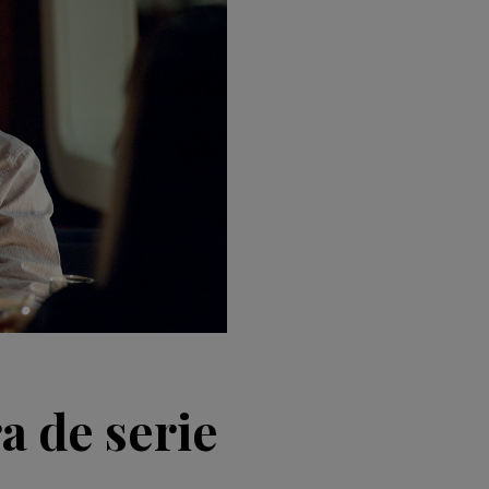
a de serie