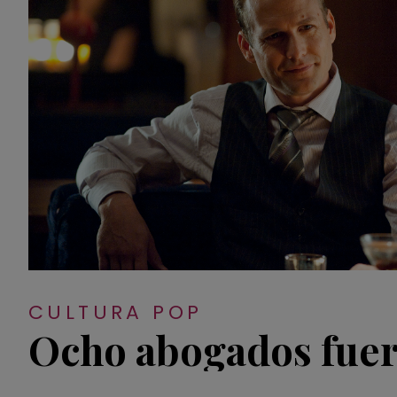
CULTURA POP
Ocho abogados fuer