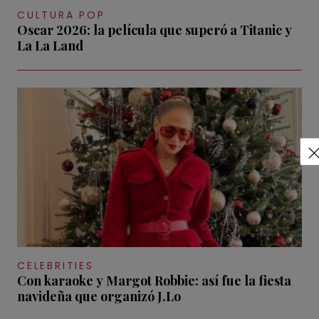
CULTURA POP
Oscar 2026: la película que superó a Titanic y
La La Land
CELEBRITIES
Con karaoke y Margot Robbie: así fue la fiesta
navideña que organizó J.Lo