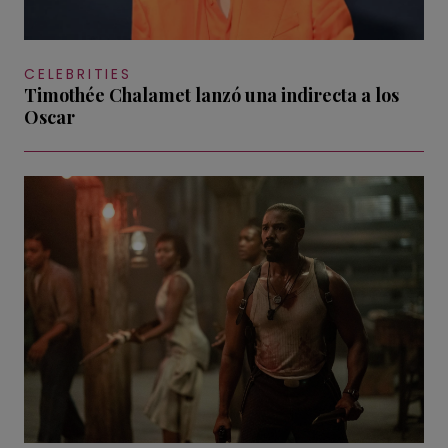
CELEBRITIES
Timothée Chalamet lanzó una indirecta a los
Oscar