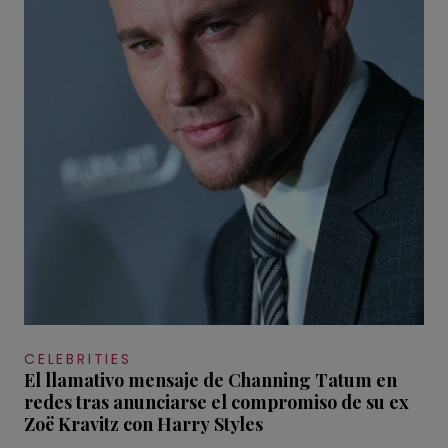
CELEBRITIES
El llamativo mensaje de Channing Tatum en
redes tras anunciarse el compromiso de su ex
Zoë Kravitz con Harry Styles