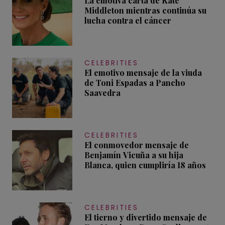
La emotiva carta de Kate
Middleton mientras continúa su
lucha contra el cáncer
CELEBRITIES
El emotivo mensaje de la viuda
de Toni Espadas a Pancho
Saavedra
CELEBRITIES
El conmovedor mensaje de
Benjamín Vicuña a su hija
Blanca, quien cumpliría 18 años
CELEBRITIES
El tierno y divertido mensaje de