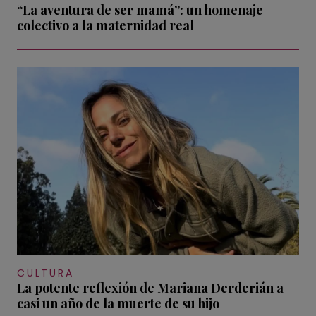
“La aventura de ser mamá”: un homenaje
colectivo a la maternidad real
CULTURA
La potente reflexión de Mariana Derderián a
casi un año de la muerte de su hijo