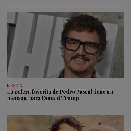
MODA
La polera favorita de Pedro Pascal tiene un
mensaje para Donald Trump