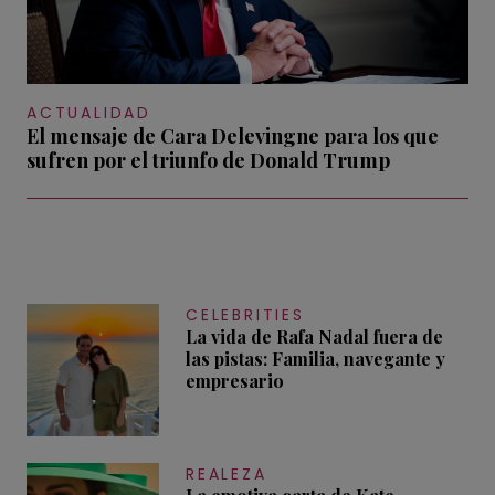
ACTUALIDAD
El mensaje de Cara Delevingne para los que
sufren por el triunfo de Donald Trump
CELEBRITIES
La vida de Rafa Nadal fuera de
las pistas: Familia, navegante y
empresario
REALEZA