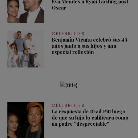
Eva Mendes a Ryan Gosling post
Oscar
CELEBRITIES
Benjamín Vicuña celebró sus 45
años junto a sus hijos y una
especial reflexión
CELEBRITIES
La respuesta de Brad Pitt luego
de que su hijo lo calificara como
un padre “despreciable”