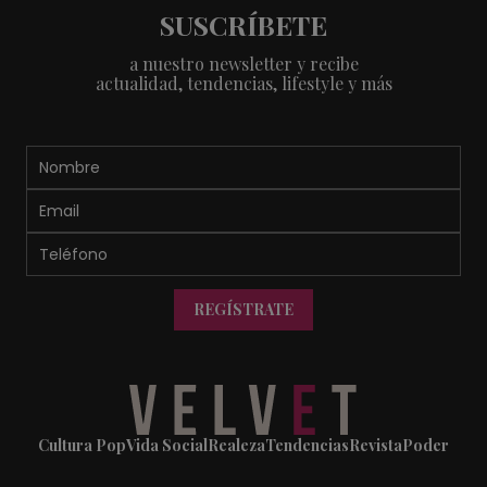
SUSCRÍBETE
a nuestro newsletter y recibe
actualidad, tendencias, lifestyle y más
REGÍSTRATE
Cultura Pop
Vida Social
Realeza
Tendencias
Revista
Poder