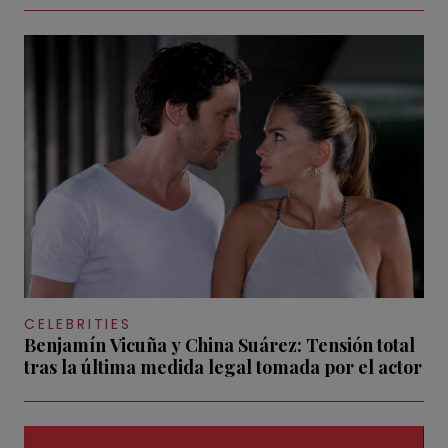
CELEBRITIES
Benjamín Vicuña y China Suárez: Tensión total
tras la última medida legal tomada por el actor