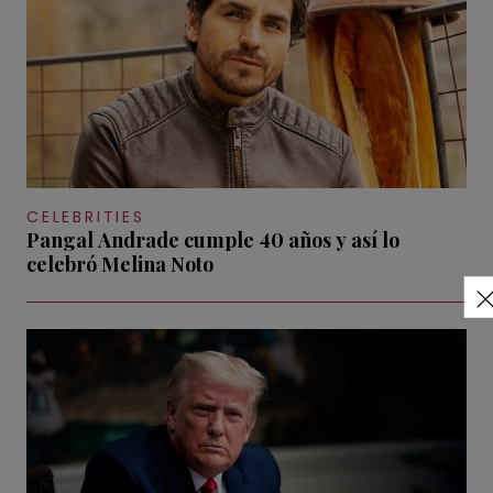
CELEBRITIES
Pangal Andrade cumple 40 años y así lo
celebró Melina Noto