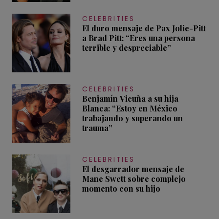
CELEBRITIES
El duro mensaje de Pax Jolie-Pitt
a Brad Pitt: “Eres una persona
terrible y despreciable”
CELEBRITIES
Benjamín Vicuña a su hija
Blanca: “Estoy en México
trabajando y superando un
trauma”
CELEBRITIES
El desgarrador mensaje de
Mane Swett sobre complejo
momento con su hijo