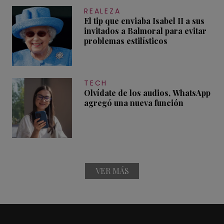
REALEZA
El tip que enviaba Isabel II a sus
invitados a Balmoral para evitar
problemas estilísticos
TECH
Olvídate de los audios, WhatsApp
agregó una nueva función
VER MÁS