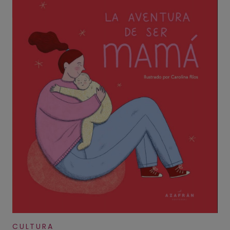
CULTURA