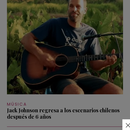
MÚSICA
Jack Johnson regresa a los escenarios chilenos
después de 6 años