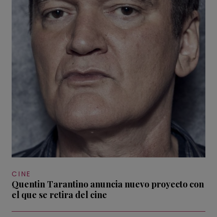
CINE
Quentin Tarantino anuncia nuevo proyecto con
el que se retira del cine