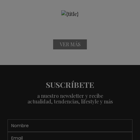
VER MÁS
SUSCRÍBETE
a nuestro newsletter y recibe
actualidad, tendencias, lifestyle y más