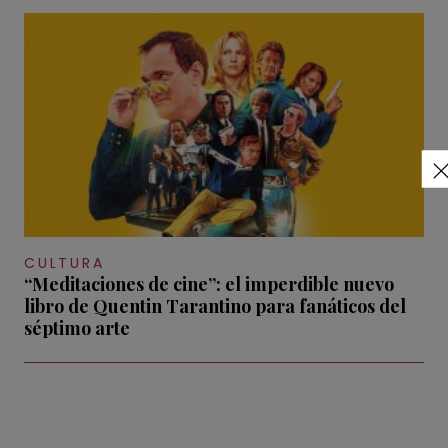
CULTURA
“Meditaciones de cine”: el imperdible nuevo
libro de Quentin Tarantino para fanáticos del
séptimo arte