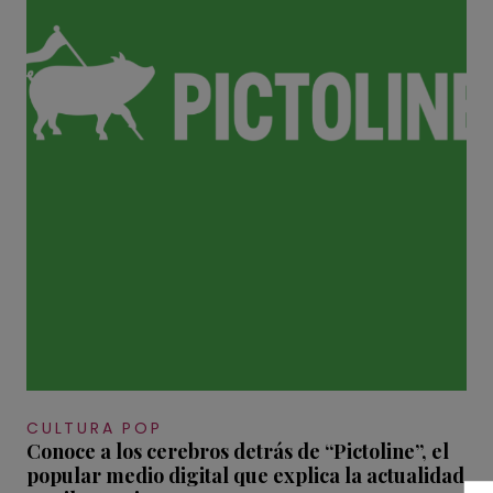
CULTURA POP
Conoce a los cerebros detrás de “Pictoline”, el
popular medio digital que explica la actualidad