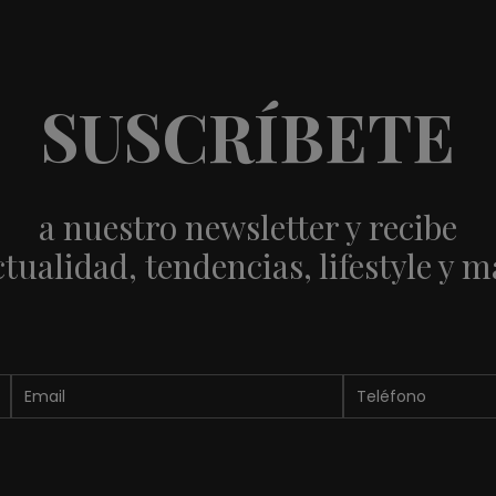
SUSCRÍBETE
a nuestro newsletter y recibe
ctualidad, tendencias, lifestyle y m