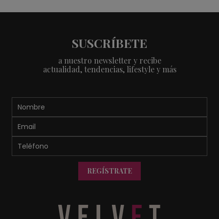
SUSCRÍBETE
a nuestro newsletter y recibe
actualidad, tendencias, lifestyle y más
REGÍSTRATE