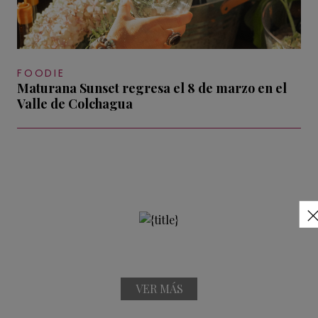
FOODIE
Maturana Sunset regresa el 8 de marzo en el
Valle de Colchagua
VER MÁS