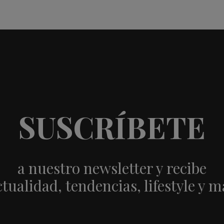
SUSCRÍBETE
a nuestro newsletter y recibe
ctualidad, tendencias, lifestyle y m