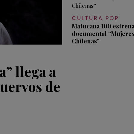
CULTURA POP
Matucana 100 estrena
documental “Mujeres 
Chilenas”
” llega a
uervos de