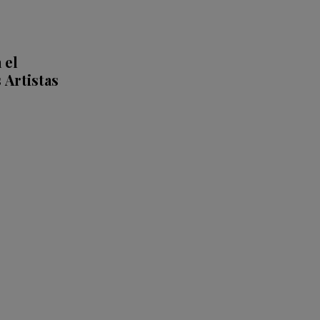
 el
Artistas