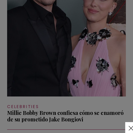
CELEBRITIES
Millie Bobby Brown confiesa cómo se enamoró
de su prometido Jake Bongiovi