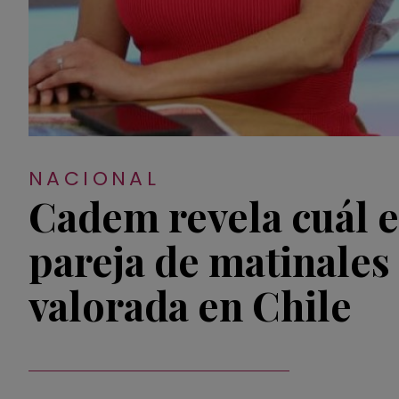
NACIONAL
Cadem revela cuál e
pareja de matinales
valorada en Chile