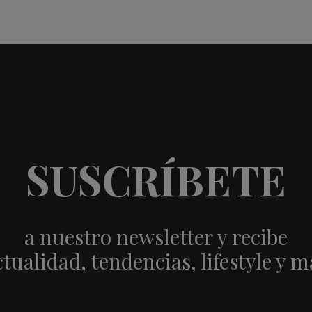
SUSCRÍBETE
a nuestro newsletter y recibe
ctualidad, tendencias, lifestyle y m