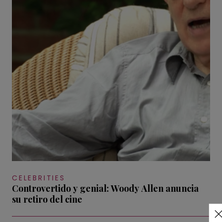
CELEBRITIES
Controvertido y genial: Woody Allen anuncia
su retiro del cine