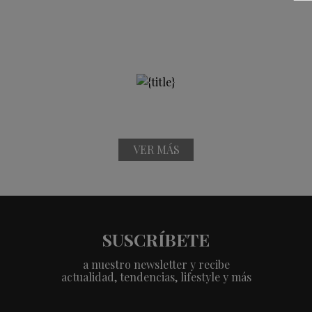
VER MÁS
SUSCRÍBETE
a nuestro newsletter y recibe
actualidad, tendencias, lifestyle y más