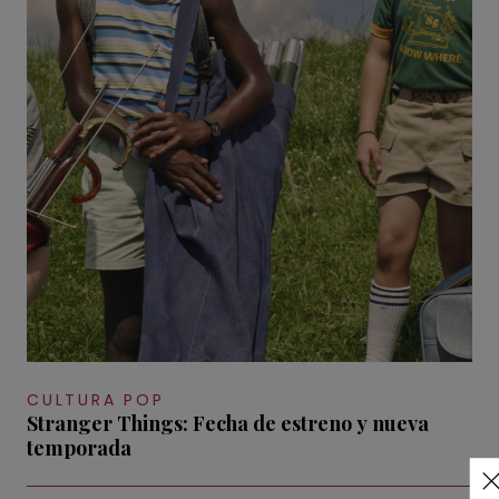
CULTURA POP
Stranger Things: Fecha de estreno y nueva
temporada