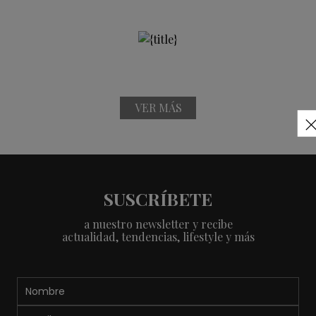
VER MÁS
SUSCRÍBETE
a nuestro newsletter y recibe
actualidad, tendencias, lifestyle y más