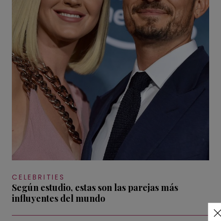
CELEBRITIES
Según estudio, estas son las parejas más
influyentes del mundo