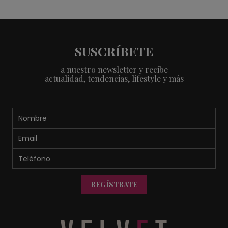
SUSCRÍBETE
a nuestro newsletter y recibe
actualidad, tendencias, lifestyle y más
REGÍSTRATE