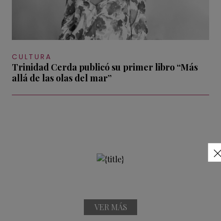
CULTURA
Trinidad Cerda publicó su primer libro “Más
allá de las olas del mar”
VER MÁS