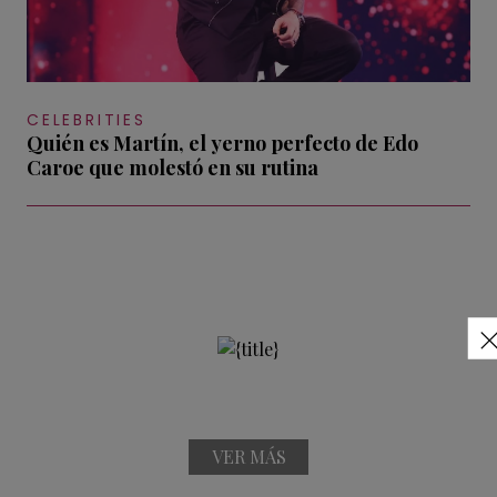
CELEBRITIES
Quién es Martín, el yerno perfecto de Edo
Caroe que molestó en su rutina
VER MÁS