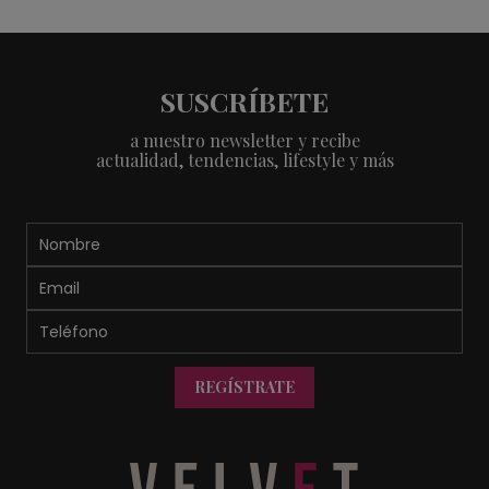
SUSCRÍBETE
a nuestro newsletter y recibe
actualidad, tendencias, lifestyle y más
REGÍSTRATE