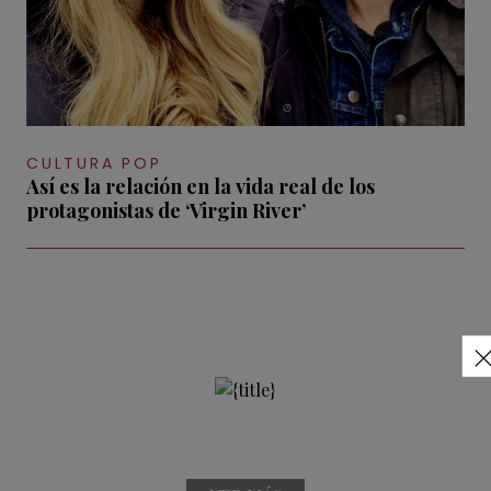
CULTURA POP
Así es la relación en la vida real de los
protagonistas de ‘Virgin River’