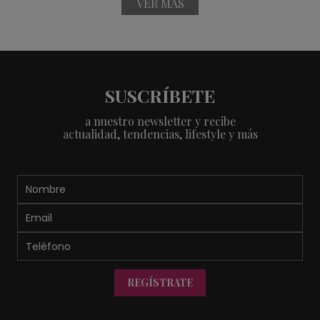
VER MÁS
SUSCRÍBETE
a nuestro newsletter y recibe
actualidad, tendencias, lifestyle y más
REGÍSTRATE