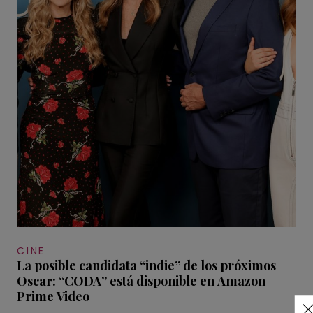
CINE
La posible candidata “indie” de los próximos
Oscar: “CODA” está disponible en Amazon
Prime Video