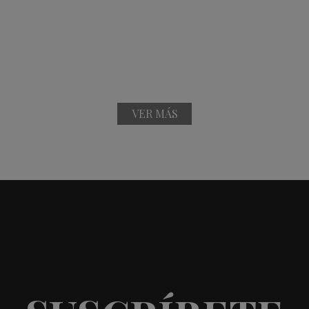
VER MÁS