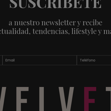
SUSCRÍBETE
a nuestro newsletter y recibe
ctualidad, tendencias, lifestyle y m