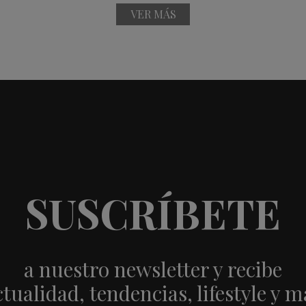
VER MÁS
SUSCRÍBETE
a nuestro newsletter y recibe
ctualidad, tendencias, lifestyle y m