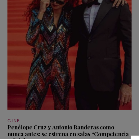
CINE
Penélope Cruz y Antonio Banderas como
nunca antes: se estrena en salas “Competencia