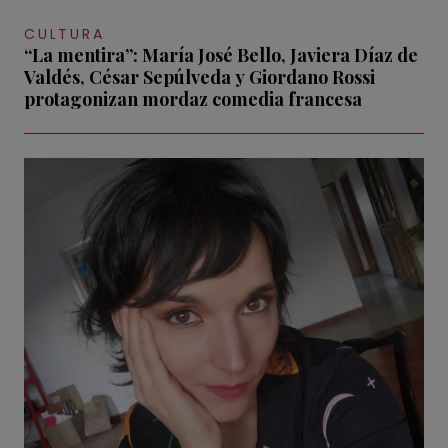
CULTURA
“La mentira”: María José Bello, Javiera Díaz de
Valdés, César Sepúlveda y Giordano Rossi
protagonizan mordaz comedia francesa