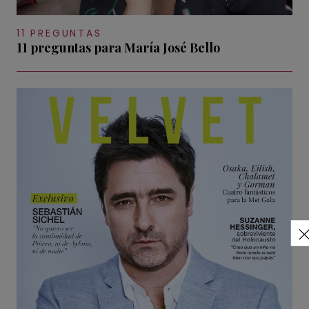
11 PREGUNTAS
11 preguntas para María José Bello