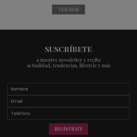
VER MÁS
SUSCRÍBETE
a nuestro newsletter y recibe
actualidad, tendencias, lifestyle y más
REGÍSTRATE