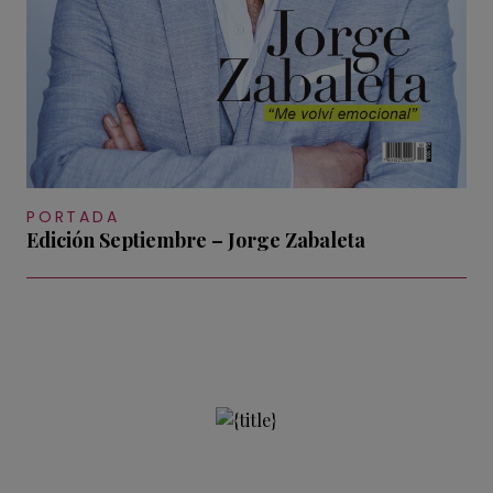
PORTADA
Edición Septiembre – Jorge Zabaleta