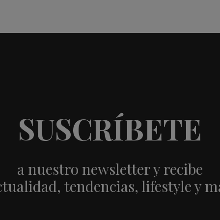
SUSCRÍBETE
a nuestro newsletter y recibe
ctualidad, tendencias, lifestyle y m