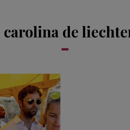
 carolina de liechte