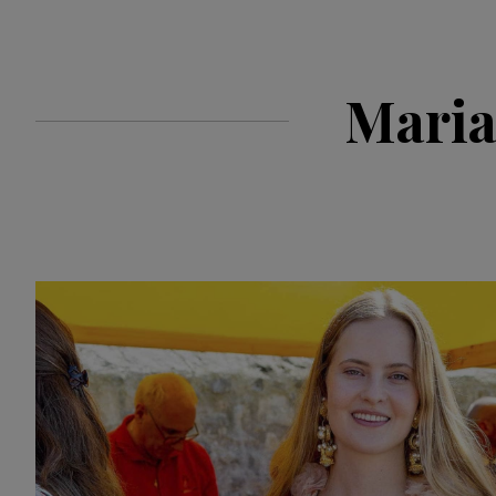
Maria