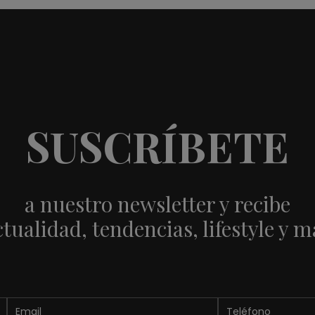
SUSCRÍBETE
a nuestro newsletter y recibe
ctualidad, tendencias, lifestyle y m