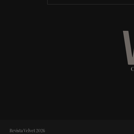
C
Revista Velvet 2026