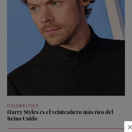
CELEBRITIES
Harry Styles es el veinteañero más rico del
Reino Unido