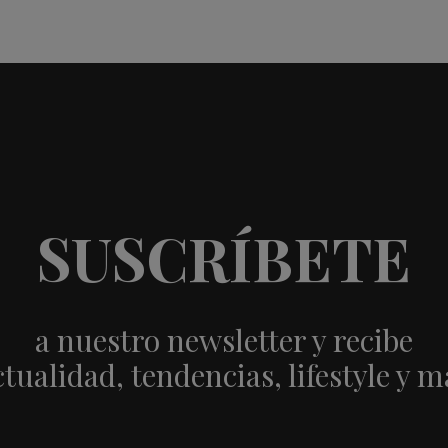
SUSCRÍBETE
a nuestro newsletter y recibe
ctualidad, tendencias, lifestyle y m