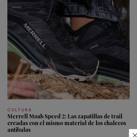
CULTURA
Merrell Moab Speed 2: Las zapatillas de trail
creadas con el mismo material de los chalecos
antibalas