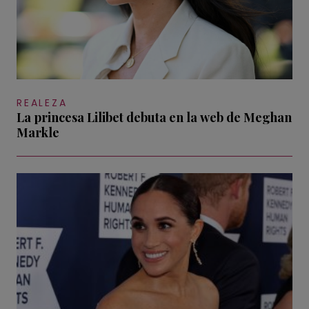
REALEZA
La princesa Lilibet debuta en la web de Meghan
Markle