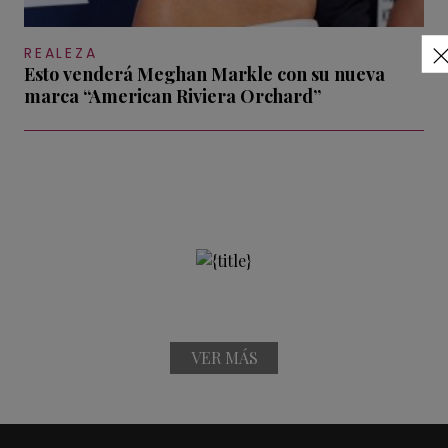
REALEZA
Esto venderá Meghan Markle con su nueva
marca “American Riviera Orchard”
VER MÁS