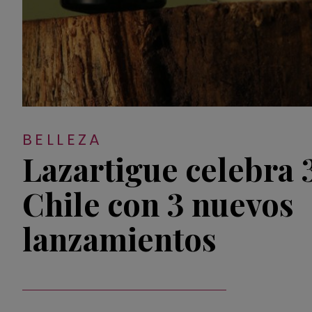
BELLEZA
Lazartigue celebra 
Chile con 3 nuevos
lanzamientos