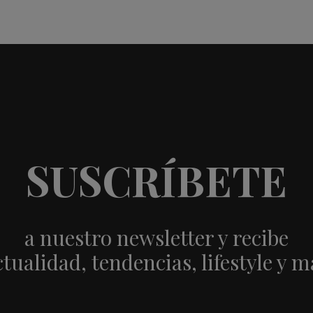
SUSCRÍBETE
a nuestro newsletter y recibe
ctualidad, tendencias, lifestyle y m