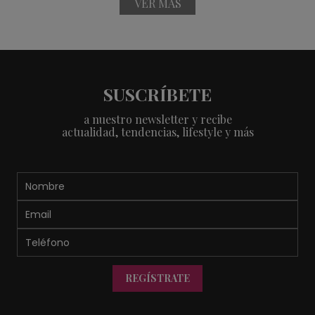
VER MÁS
SUSCRÍBETE
a nuestro newsletter y recibe
actualidad, tendencias, lifestyle y más
REGÍSTRATE