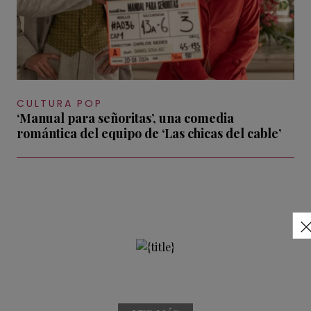
CULTURA POP
‘Manual para señoritas’, una comedia
romántica del equipo de ‘Las chicas del cable’