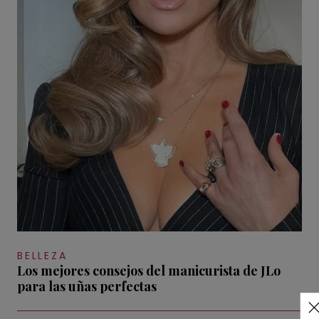
BELLEZA
Los mejores consejos del manicurista de JLo
para las uñas perfectas