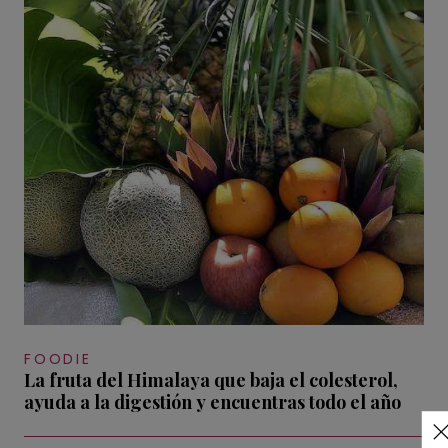
FOODIE
La fruta del Himalaya que baja el colesterol,
ayuda a la digestión y encuentras todo el año