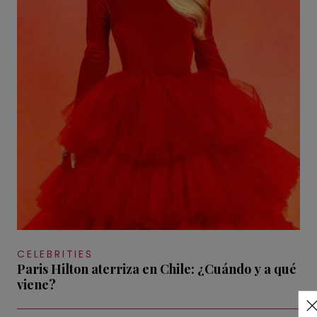
CELEBRITIES
Paris Hilton aterriza en Chile: ¿Cuándo y a qué
viene?