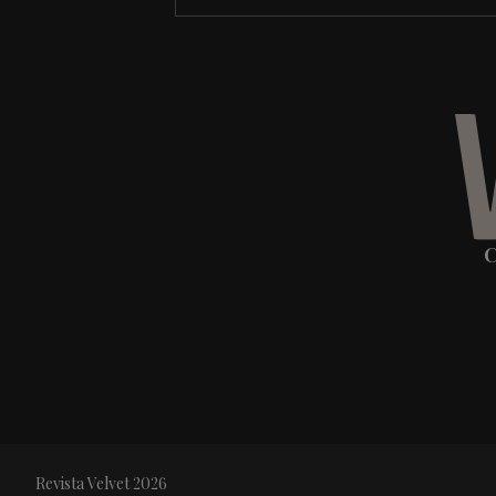
C
Revista Velvet 2026