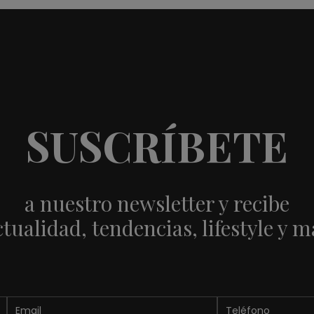
SUSCRÍBETE
a nuestro newsletter y recibe
ctualidad, tendencias, lifestyle y m