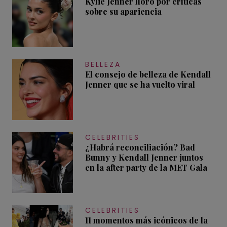
Kylie Jenner lloró por críticas
sobre su apariencia
BELLEZA
El consejo de belleza de Kendall
Jenner que se ha vuelto viral
CELEBRITIES
¿Habrá reconciliación? Bad
Bunny y Kendall Jenner juntos
en la after party de la MET Gala
CELEBRITIES
11 momentos más icónicos de la