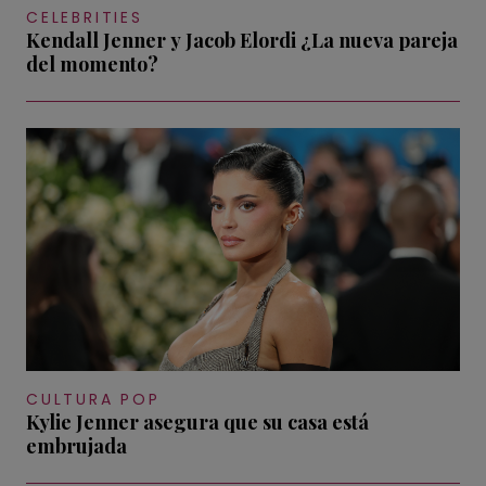
CELEBRITIES
Kendall Jenner y Jacob Elordi ¿La nueva pareja
del momento?
CULTURA POP
Kylie Jenner asegura que su casa está
embrujada