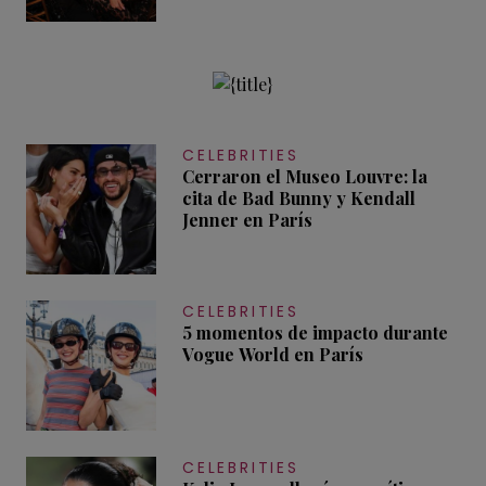
CELEBRITIES
Cerraron el Museo Louvre: la
cita de Bad Bunny y Kendall
Jenner en París
CELEBRITIES
5 momentos de impacto durante
Vogue World en París
CELEBRITIES