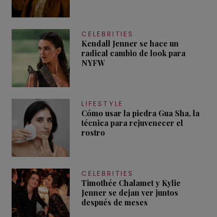
CELEBRITIES
Kendall Jenner se hace un
radical cambio de look para
NYFW
LIFESTYLE
Cómo usar la piedra Gua Sha, la
técnica para rejuvenecer el
rostro
CELEBRITIES
Timothée Chalamet y Kylie
Jenner se dejan ver juntos
después de meses