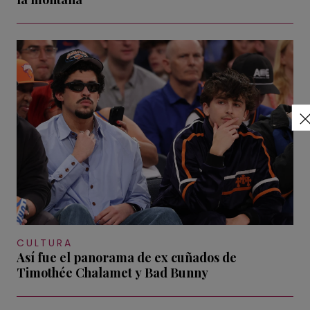
CULTURA
Así fue el panorama de ex cuñados de
Timothée Chalamet y Bad Bunny