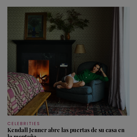
CELEBRITIES
Kendall Jenner abre las puertas de su casa en
la montaña