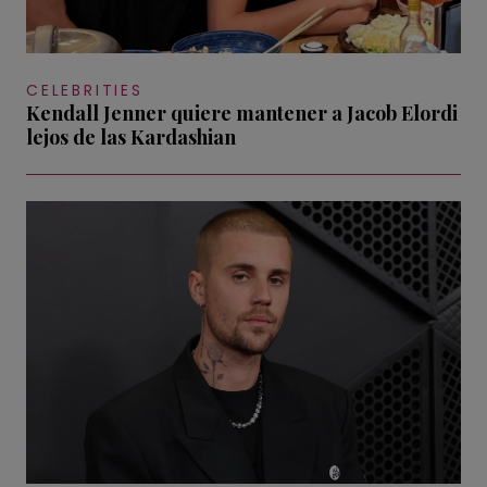
CELEBRITIES
Kendall Jenner quiere mantener a Jacob Elordi
lejos de las Kardashian